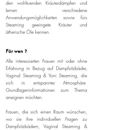
den wohltuenden Kräuterdämpfen und
lernen verschiedene
Anwendungsmöglichkeiten sowie fürs
Steaming geeingete Kräuter und
ätherische Öle kennen.
Für wen ?
Alle interessierten Frauen mit oder ohne
Erfahrung in Bezug auf Dampfsitzbäder,
Vaginal Steaming & Yoni Steaming, die
sich in entspannter Atmosphäre
Grundlageninformationen zum Thema
aneignen möchten.
Frauen, die sich einen Raum wünschen,
wo sie ihre individuellen Fragen zu
Dampfsitzbädern, Vaginal Steaming &