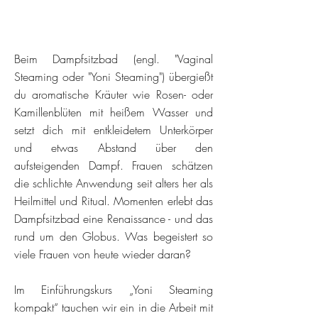
Beim Dampfsitzbad (engl. "Vaginal
Steaming oder "Yoni Steaming") übergießt
du aromatische Kräuter wie Rosen- oder
Kamillenblüten mit heißem Wasser und
setzt dich mit entkleidetem Unterkörper
und etwas Abstand über den
aufsteigenden Dampf. Frauen schätzen
die schlichte Anwendung seit alters her als
Heilmittel und Ritual. Momenten erlebt das
Dampfsitzbad eine Renaissance - und das
rund um den Globus. Was begeistert so
viele Frauen von heute wieder daran?
Im Einführungskurs „Yoni Steaming
kompakt
“ tauchen wir ein in die Arbeit mit